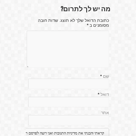
מה יש לך לתרום?
כתובת הדואל שלך לא תוצג. שדות חובה
מסומנים ב
*
שם
*
דואל
*
אתר