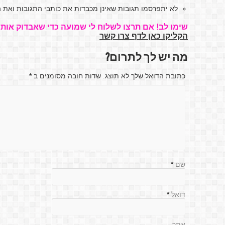
לא יתפרסמו תגובות שאינן מכבדות את כותבי התגובות ואת ה
שימו לב! אם תרצו לשלוח לי שמועה כדי שאבדוק אותה
הקליקו כאן לדף צרו קשר
מה יש לך לתרום?
כתובת הדואל שלך לא תוצג. שדות חובה מסומנים ב
*
שם
*
דואל
*
אתר