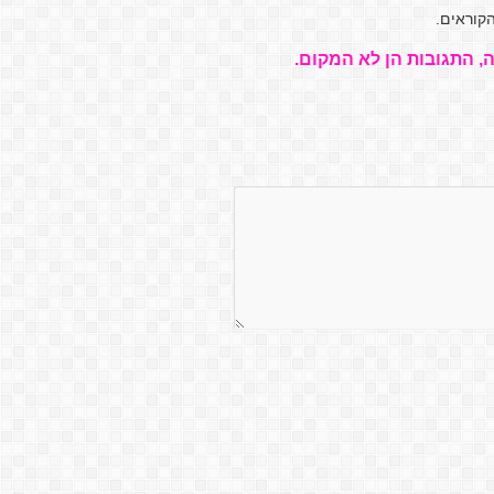
קוראים.
, התגובות הן לא המקום.