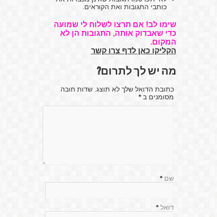
כותבי התגובות ואת הקוראים.
שימו לב! אם תרצו לשלוח לי שמועה
כדי שאבדוק אותה, התגובות הן לא
המקום.
הקליקו כאן לדף צרו קשר
מה יש לך לתרום?
כתובת הדואל שלך לא תוצג. שדות חובה
מסומנים ב
*
שם
*
דואל
*