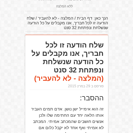
ללא המלצה
הנך כאן:
דף הבית
/
המלצה - לא להעביר
/
שלח
הודעה זו לכל חבריך, אנו מקבלים על כל הודעה
שנשלחת ונפתחת 32 סנט
שלח הודעה זו לכל
חבריך, אנו מקבלים על
כל הודעה שנשלחת
ונפתחת 32 סנט
(המלצה - לא להעביר)
פורסם ב 29 במרץ 2015
ההסבר:
זה הוא אימייל ישן נושן. אדם תמים העביר
אותו הלאה יחד עם החתימה שלו ולכן
אנשים חושבים שהמכתב אמיתי. המכתב
לא אמיתי ואף אחד לא יקבל כלום אם