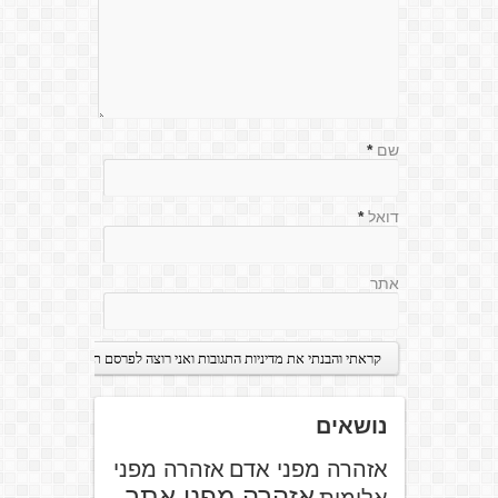
שם
*
דואל
*
אתר
נושאים
אזהרה מפני אדם
אזהרה מפני
אזהרה מפני אתר