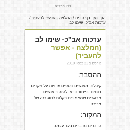
ללא המלצה
הנך כאן:
דף הבית
/
המלצה - אפשר להעביר
/
ערכות אב"כ- שימו לב
ערכות אב"כ- שימו לב
(המלצה - אפשר
להעביר)
פורסם ב 21 במאי 2010
ההסבר:
קיבלתי מאנשים נוספים עדויות על מקרים
דומים. בייחוד כדאי להזהיר אנשים
מבוגרים שמאמינים בקלות לסוג כזה של
מכירה.
המקור:
הדברים מדברים בעד עצמם