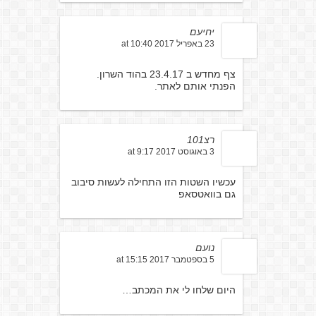
יחיעם
23 באפריל 2017 at 10:40
צף מחדש ב 23.4.17 בהוד השרון.
הפנתי אותם לאתר.
רצ101
3 באוגוסט 2017 at 9:17
עכשיו השטות הזו התחילה לעשות סיבוב
גם בוואטסאפ
נועם
5 בספטמבר 2017 at 15:15
היום שלחו לי את המכתב…