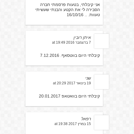
אני קיבלתי, בטעות פרסמתי חברה
הסבירה לי את הקטע והבנתי שעשיתי
טעוות. .. 16/10/16
איתן רובין
7 בדצמבר 2016 at 19:49
קיבלתי היום בווטסאף. 7.12.2016
שני
19 בינואר 2017 at 20:29
קיבלתי היום בוואטאפ 20.01.2017
רפאל
15 במרץ 2017 at 19:38