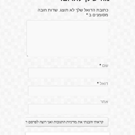
כתובת הדואל שלך לא תוצג. שדות חובה
מסומנים ב
*
שם
*
דואל
*
אתר