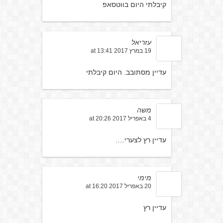
קיבלתי היום בווטסאפ
עזריאל
19 במרץ 2017 at 13:41
עדיין מסתובב. היום קיבלתי
משה
4 באפריל 2017 at 20:26
עדיין רץ לצערי….
מימי
20 באפריל 2017 at 16:20
עדיין רץ