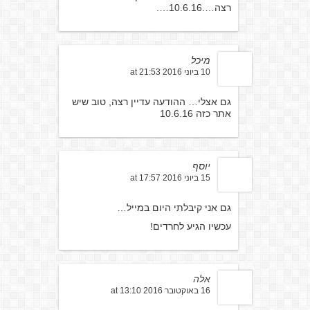
רצה….10.6.16….
מיכל
10 ביוני 2016 at 21:53
גם אצלי… ההודעה עדיין רצה, טוב שיש
אתר כזה 10.6.16
יוסף
15 ביוני 2016 at 17:57
גם אני קיבלתי היום במייל…
עכשיו הגיע לחרדים!
אלה
16 באוקטובר 2016 at 13:10