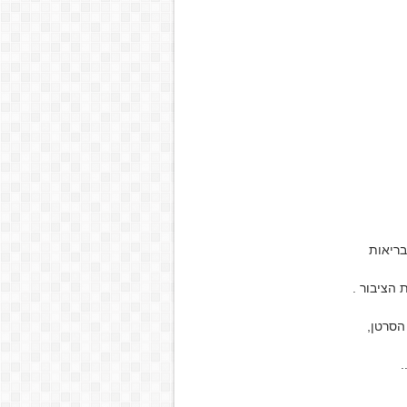
 הציבור .
הסרטן,