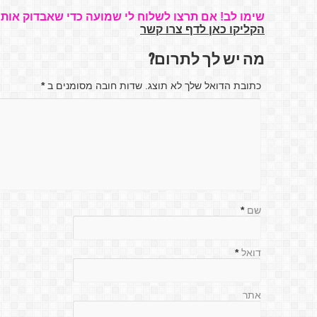
שימו לב! אם תרצו לשלוח לי שמועה כדי שאבדוק אותה
הקליקו כאן לדף צרו קשר
מה יש לך לתרום?
כתובת הדואל שלך לא תוצג. שדות חובה מסומנים ב
*
שם
*
דואל
*
אתר