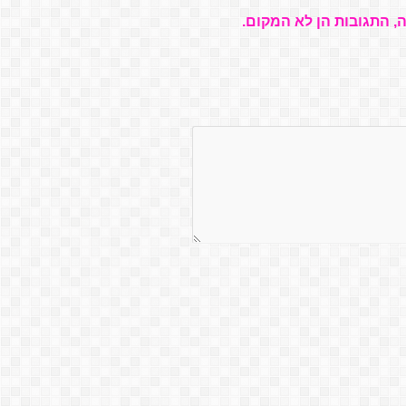
, התגובות הן לא המקום.