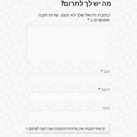
מה יש לך לתרום?
כתובת הדואל שלך לא תוצג. שדות חובה
מסומנים ב
*
שם
*
דואל
*
אתר