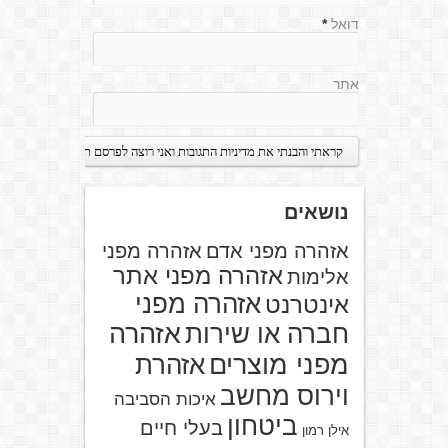
דואל
*
אתר
נושאים
אזהרה מפני אדם
אזהרה מפני
אזהרה מפני אתר
אלימות
אזהרה מפני
אינטרנט
אזהרה
חברה או שירות
מפני מוצרים
אזהרת
וירוס מחשב
איכות הסביבה
ביטחון
בעלי חיים
אילן רמון