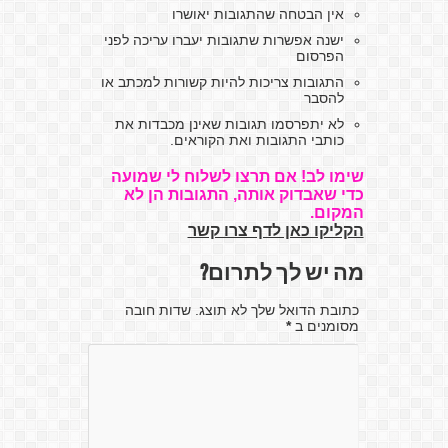
אין הבטחה שהתגובות יאושרו
ישנה אפשרות שתגובות יעברו עריכה לפני
הפרסום
התגובות צריכות להיות קשורות למכתב או
להסבר
לא יתפרסמו תגובות שאינן מכבדות את
כותבי התגובות ואת הקוראים.
שימו לב! אם תרצו לשלוח לי שמועה
כדי שאבדוק אותה, התגובות הן לא
המקום.
הקליקו כאן לדף צרו קשר
מה יש לך לתרום?
כתובת הדואל שלך לא תוצג. שדות חובה
מסומנים ב
*