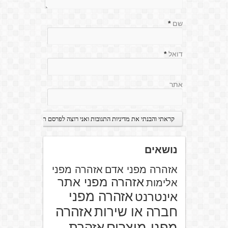
שם
*
דואל
*
אתר
נושאים
אזהרה מפני אדם
אזהרה מפני
אזהרה מפני אתר
אלימות
אזהרה מפני
אינטרנט
אזהרה
חברה או שירות
מפני מוצרים
אזהרת