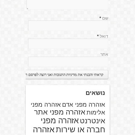
שם
*
דואל
*
אתר
נושאים
אזהרה מפני אדם
אזהרה מפני
אזהרה מפני אתר
אלימות
אזהרה מפני
אינטרנט
אזהרה
חברה או שירות