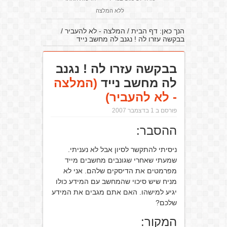
ללא המלצה
הנך כאן:
דף הבית
/
המלצה - לא להעביר
/
בבקשה עזרו לה ! נגנב לה מחשב נייד
בבקשה עזרו לה ! נגנב
לה מחשב נייד
(המלצה
- לא להעביר)
פורסם ב 1 בדצמבר 2007
ההסבר:
ניסיתי להתקשר לסיון אבל לא נעניתי.
שמעתי שאחרי שגונבים מחשבים מייד
מפרמטים את הדיסקים שלהם. אני לא
מניח שיש סיכוי שהמחשב עם המידע כולו
יגיע למישהו. האם אתם מגבים את המידע
שלכם?
המקור: