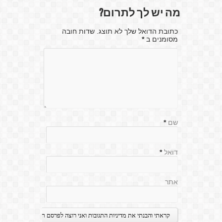
מה יש לך לתרום?
כתובת הדואל שלך לא תוצג. שדות חובה
מסומנים ב
*
שם
*
דואל
*
אתר