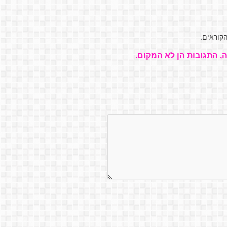
קוראים.
, התגובות הן לא המקום.