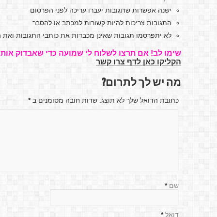
ישנה אפשרות שתגובות יעברו עריכה לפני הפרסום
התגובות צריכות להיות קשורות למכתב או להסבר
לא יתפרסמו תגובות שאינן מכבדות את כותבי התגובות ואת ה
שימו לב! אם תרצו לשלוח לי שמועה כדי שאבדוק אותה
הקליקו כאן לדף צרו קשר
מה יש לך לתרום?
כתובת הדואל שלך לא תוצג. שדות חובה מסומנים ב
*
שם
*
דואל
*