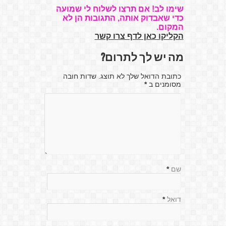
שימו לב! אם תרצו לשלוח לי שמועה
כדי שאבדוק אותה, התגובות הן לא
המקום.
הקליקו כאן לדף צרו קשר
מה יש לך לתרום?
כתובת הדואל שלך לא תוצג. שדות חובה
מסומנים ב
*
שם
*
דואל
*