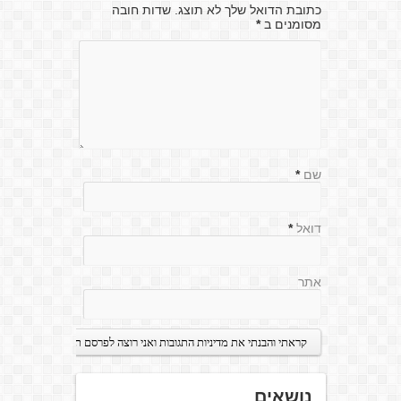
כתובת הדואל שלך לא תוצג. שדות חובה
מסומנים ב
*
שם
*
דואל
*
אתר
נושאים