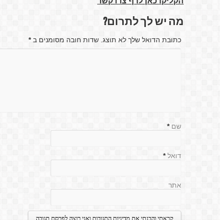
הקליקו כאן לדף צרו קשר
מה יש לך לתרום?
כתובת הדואל שלך לא תוצג. שדות חובה מסומנים ב
*
שם
*
דואל
*
אתר