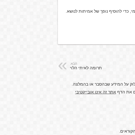
י, כדי להוסיף נופך של אמיתות לנושא.
הבא:
תרומה לאיתי הלוי
לוק על המידע שבהסבר או בהמלצה.
דם את הדף
אתר זה אינו אובייקטיבי
קוראים.