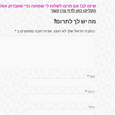
שימו לב! אם תרצו לשלוח לי שמועה כדי שאבדוק אותה
הקליקו כאן לדף צרו קשר
מה יש לך לתרום?
כתובת הדואל שלך לא תוצג. שדות חובה מסומנים ב
*
שם
*
דואל
*
אתר