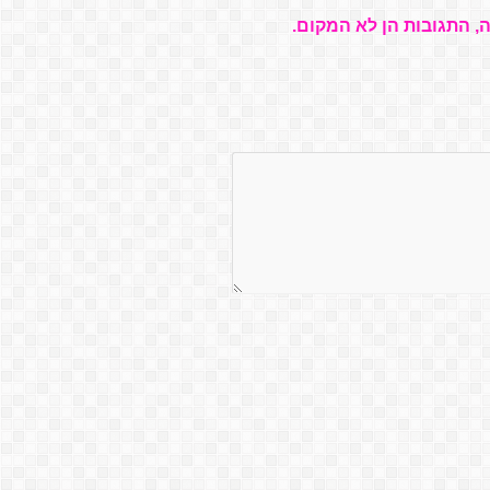
, התגובות הן לא המקום.