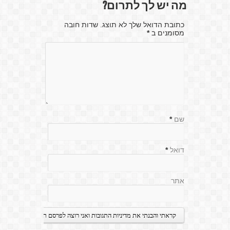
מה יש לך לתרום?
כתובת הדואל שלך לא תוצג. שדות חובה
מסומנים ב
*
שם
*
דואל
*
אתר