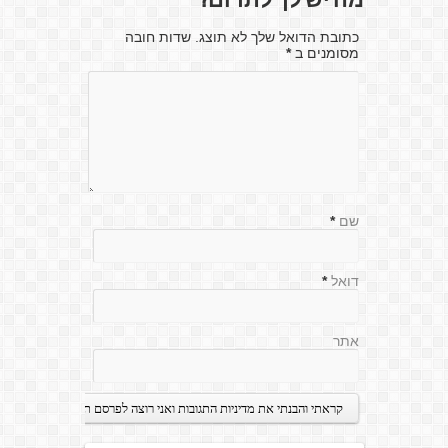
מה יש לך לתרום?
כתובת הדואל שלך לא תוצג. שדות חובה
מסומנים ב
*
שם
*
דואל
*
אתר