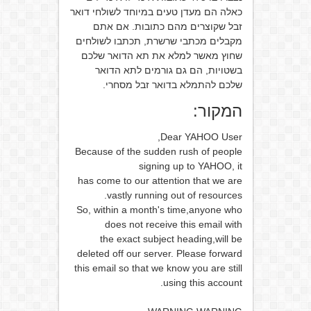
כאלה הם מעדן טעים במיוחד לשולחי דואר
זבל שקוצרים מהם כתובות. אם אתם
מקבלים מכתבי שרשרת, תכתבו לשולחים
שחוץ מאשר למלא את תא הדואר שלכם
בשטויות, הם גם גורמים לתא הדואר
שלכם להתמלא בדואר זבל מסחרי.
המקור:
Dear YAHOO User,
Because of the sudden rush of people
signing up to YAHOO, it
has come to our attention that we are
vastly running out of resources.
So, within a month's time,anyone who
does not receive this email with
the exact subject heading,will be
deleted off our server. Please forward
this email so that we know you are still
using this account.