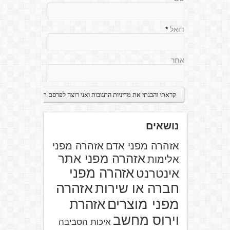
דואל
*
אתר
נושאים
אזהרה מפני אדם
אזהרה מפני
אזהרה מפני אתר
אלימות
אזהרה מפני
אינטרנט
אזהרה
חברה או שירות
מפני מוצרים
אזהרת
וירוס מחשב
איכות הסביבה