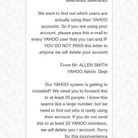
WARNING WARNING
We want to find out which users are
actually using their YAHOO
accounts. So if you are using your
account, please pass this e-mail to
every YAHOO user that you can and IF
YOU DO NOT PASS this letter to
anyone we will delete your account.
From Mr. ALLEN SMITH
YAHOO Admin. Dept.
Our YAHOO system is getting to
crowded!! We need you to forward this
to at least 20 people. I know this
seems like a large number, but we
need to find out who is really using
their account. If you do not send
this to at least 10 YAHOO members,
we will delete you r account. Sorry
for this inconvenience.