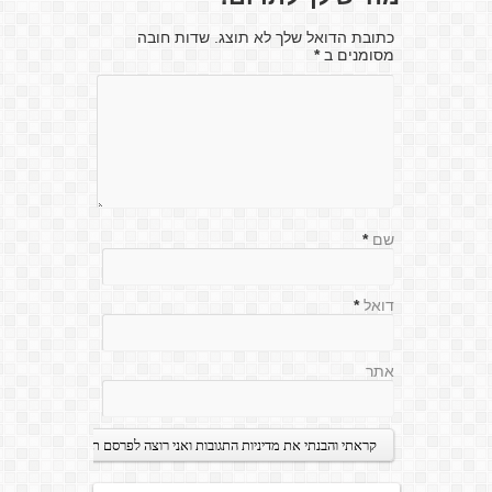
כתובת הדואל שלך לא תוצג. שדות חובה
מסומנים ב
*
שם
*
דואל
*
אתר