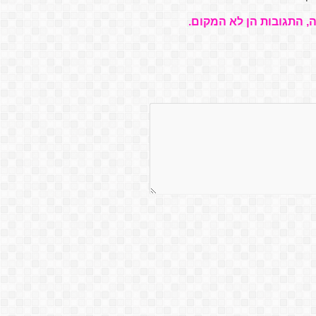
, התגובות הן לא המקום.