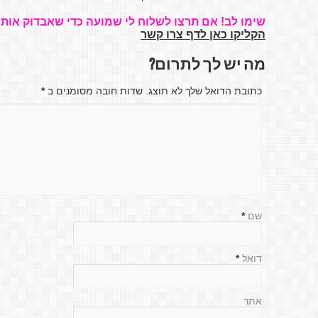
שימו לב! אם תרצו לשלוח לי שמועה כדי שאבדוק אותה
הקליקו כאן לדף צרו קשר
מה יש לך לתרום?
כתובת הדואל שלך לא תוצג. שדות חובה מסומנים ב
*
שם
*
דואל
*
אתר