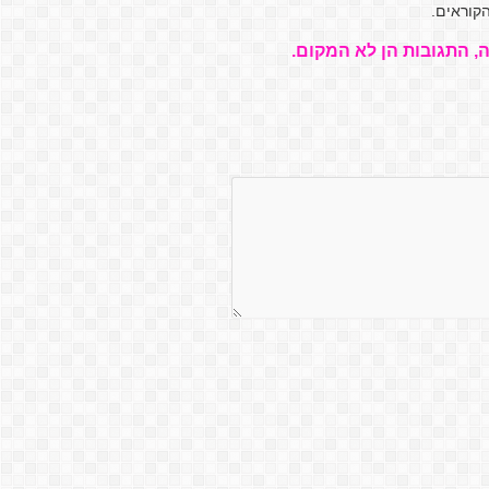
קוראים.
, התגובות הן לא המקום.