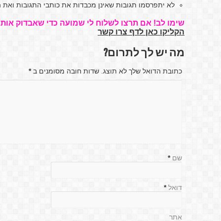
לא יתפרסמו תגובות שאינן מכבדות את כותבי התגובות ואת ה
שימו לב! אם תרצו לשלוח לי שמועה כדי שאבדוק אותה
הקליקו כאן לדף צרו קשר
מה יש לך לתרום?
כתובת הדואל שלך לא תוצג. שדות חובה מסומנים ב
*
שם
*
דואל
*
אתר