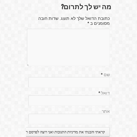
מה יש לך לתרום?
כתובת הדואל שלך לא תוצג. שדות חובה
מסומנים ב
*
שם
*
דואל
*
אתר