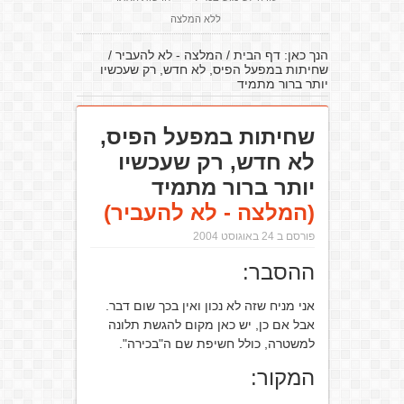
ללא המלצה
הנך כאן:
דף הבית
/
המלצה - לא להעביר
/
שחיתות במפעל הפיס, לא חדש, רק שעכשיו
יותר ברור מתמיד
שחיתות במפעל הפיס,
לא חדש, רק שעכשיו
יותר ברור מתמיד
(המלצה - לא להעביר)
פורסם ב 24 באוגוסט 2004
ההסבר:
אני מניח שזה לא נכון ואין בכך שום דבר.
אבל אם כן, יש כאן מקום להגשת תלונה
למשטרה, כולל חשיפת שם ה"בכירה".
המקור: