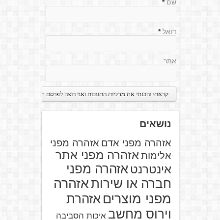
שם
*
דואל
*
אתר
נושאים
אזהרה מפני אדם
אזהרה מפני
אזהרה מפני אתר
אלימות
אזהרה מפני
אינטרנט
אזהרה
חברה או שירות
מפני מוצרים
אזהרת
וירוס מחשב
איכות הסביבה