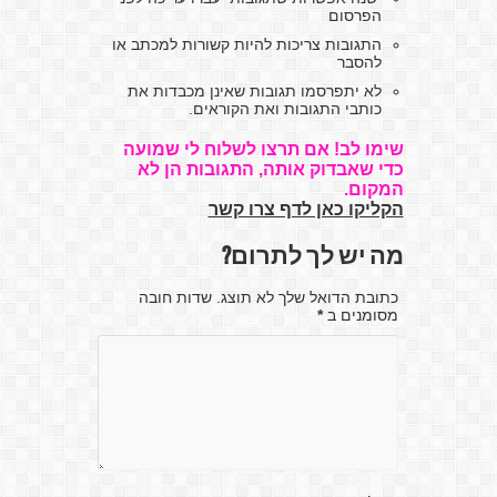
הפרסום
התגובות צריכות להיות קשורות למכתב או
להסבר
לא יתפרסמו תגובות שאינן מכבדות את
כותבי התגובות ואת הקוראים.
שימו לב! אם תרצו לשלוח לי שמועה
כדי שאבדוק אותה, התגובות הן לא
המקום.
הקליקו כאן לדף צרו קשר
מה יש לך לתרום?
כתובת הדואל שלך לא תוצג. שדות חובה
מסומנים ב
*