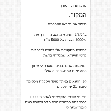
מרכז הדרכה מורן
המקור:
סיפור אמיתי ראו הוזהרתם
ב5/7/04 הזמנתי מחשב נייד דרך אתר
פי1000 בעלות של 5600 ש"ח
למחרת מתקשרת אלי בחורה לברר את
פרטי האשראי שמסרתי ברשת
ומאמתת שהם נכונים ומוסרת לי שתוך
כמה ימים המחשב יהיה אצלי
לפי התנאים באתר מועד אספקה מכסימלי
כעבור 21 ימי עסקים
חיכיתי חודש והתקשרתי לאתר פי 1000
לברר למה הסחורה טרם הגיע ובחורה בשם
לימור ענתה לי