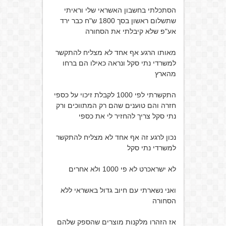
הסתכלתי בחשבון האשראי שלי וראיתי
שתשלום ראשון בסך 1800 ש"ח כבר ירד
אע"פ שלא קיבלתי את הסחורה
מאותו הרגע אף אחד לא מצליח להתקשר
למשרדי נתי סקל ונראה כאילו הם ברחו
מהארץ
התקשרתי לפי 1000 לקבלת זיכוי על כספי
חזרה והם טוענים שהם רק המתווכים ורק
נתי סקל צריך להחזיר לי את כספי
נכון לרגע זה אף אחד לא מצליח להתקשר
למשרדי נתי סקל
לא ישראכרט לא פי 1000 ולא אחרים
ואני נשארתי עם חיוב גדול באשראי ללא
הסחורה
אז הזהרו מלקנות מוצרים שהספק שלהם