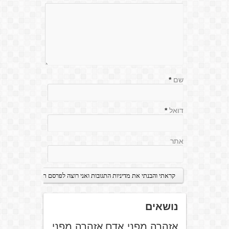
שם
*
דואל
*
אתר
נושאים
אזהרה מפני אדם
אזהרה מפני