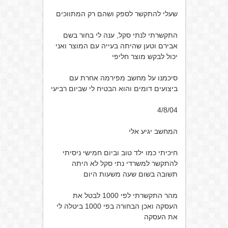
שעלי להתקשר לספק ושהם רק המתווכים
התקשרתי לנתי סקל, ענה לי בחור בשם
אבירם וטען שהיתה בעייה עם המוצר ואני
יכול לבקש מוצר חליפי
סיכמנו על מחשב מפירמה אחרת עם
ביצועים דומים והוא הבטיח לי שביום רביעי
4/8/04
המחשב יגיע אלי
חיכיתי כמו ילד טוב וביום חמישי ניסיתי
להתקשר למשרדי נתי סקל לא היתה
תשובה בשום שעה משעות היום
מהר התקשרתי לפי 1000 לבטל את
העסקה ואכן הבחורה בפי 1000 ביטלה לי
את העסקה