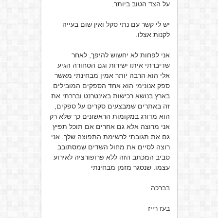
על הצד הטוב ביותר.
יש לי קשר עם נתי סקל ואין שום בעייה
לקנות אצלו.
אני לפחות לא יחשוש להיפך, לאחר
שדיברתי איתו ישירות וגם הסחורה הגיע
אלי הוא הרבה יותר אמין מבחינתי מאשר
ספק אנונימי הוא אחד הספקים המובילים
בארץ בנושא רכישות באינטרנט ובררתי את
זה באתרים שמבצעים סקרים על ספקים,
הוא מדורג במקומות הראשונים כך שלא רק
אני מרוצה אלא גם אחרים אם תוכל תפיץ
גם את תגובתי לרשימת התפוצה שלך. אני
רוצה לסיים את מחול השדים שמסתובב
סביב המכתב הזה ללא פרופורציה לאירוע
עצמו. שנסגר מזמן מבחינתי
בברכה
בעז רייז