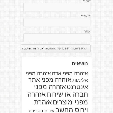
שם
*
דואל
*
אתר
נושאים
אזהרה מפני אדם
אזהרה מפני
אזהרה מפני אתר
אלימות
אזהרה מפני
אינטרנט
אזהרה
חברה או שירות
מפני מוצרים
אזהרת
וירוס מחשב
איכות הסביבה