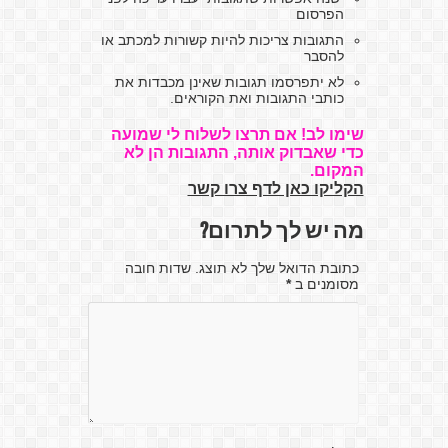
הפרסום
התגובות צריכות להיות קשורות למכתב או
להסבר
לא יתפרסמו תגובות שאינן מכבדות את
כותבי התגובות ואת הקוראים.
שימו לב! אם תרצו לשלוח לי שמועה
כדי שאבדוק אותה, התגובות הן לא
המקום.
הקליקו כאן לדף צרו קשר
מה יש לך לתרום?
כתובת הדואל שלך לא תוצג. שדות חובה
מסומנים ב
*