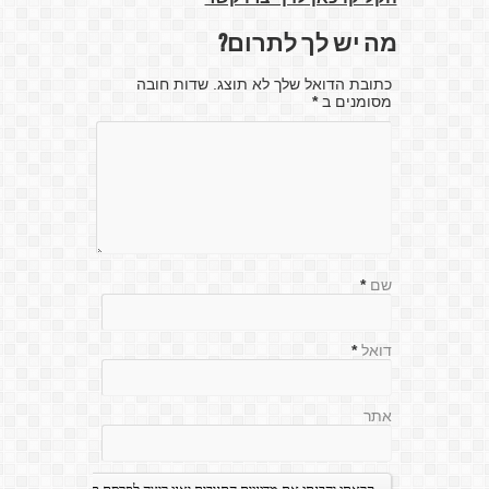
מה יש לך לתרום?
כתובת הדואל שלך לא תוצג. שדות חובה
מסומנים ב
*
שם
*
דואל
*
אתר