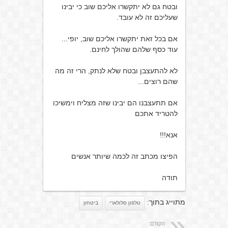
ובטח גם לא יתקשרו אליכם שוב כי יבינו
שעליכם זה לא עובד.
אם בכל זאת יתקשרו אליכם שוב, יופי...
עוד כסף שלהם שהולך לחינם.
לא להתעצבן ובטח שלא לנתק, הרי זה מה
שהם רוצים...
אם תתעצבנו הם יבינו שזה מצליח וימשיכו
להטריד אתכם
אנא!!!
הפיצו מכתב זה לכמה שיותר אנשים
תודה
מתוייג בתוך:
טלפון סלולארי
ביטחון
הקודם: