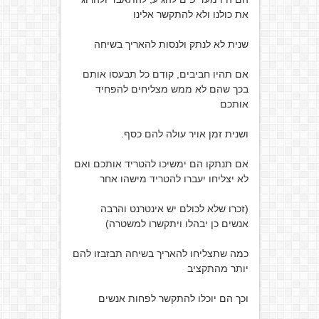
את כולנו ולא להתקשר אלינו
שנית לא לנתק ולנסות להאריך בשיחה
אם תהיו חביבים, קודם כל תבעסו אותם
בכך שהם לא ממש מצליחים להפחיד
אותכם
ושנית זמן אויר עולה להם כסף.
אם תנתקו הם ימשיכו להטריד אותכם ואם
לא יצליחו יעברו להטריד מישהו אחר
(זכרו שלא לכולם יש אינטרנט והרבה
אנשים כן יבהלו ויתקשרו למשטרה)
כמה שתצליחו להאריך בשיחה תבזבזו להם
יותר מהתקציב
וכך הם יוכלו להתקשר לפחות אנשים