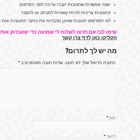
ישנה אפשרות שתגובות יעברו עריכה לפני הפרסום
התגובות צריכות להיות קשורות למכתב או להסבר
לא יתפרסמו תגובות שאינן מכבדות את כותבי התגובות ואת ה
שימו לב! אם תרצו לשלוח לי שמועה כדי שאבדוק אותה
הקליקו כאן לדף צרו קשר
מה יש לך לתרום?
כתובת הדואל שלך לא תוצג. שדות חובה מסומנים ב
*
שם
*
דואל
*