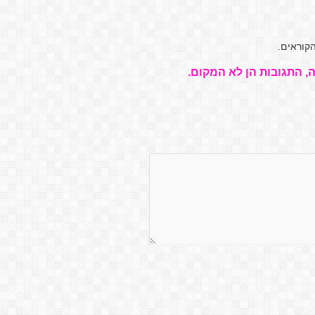
קוראים.
, התגובות הן לא המקום.