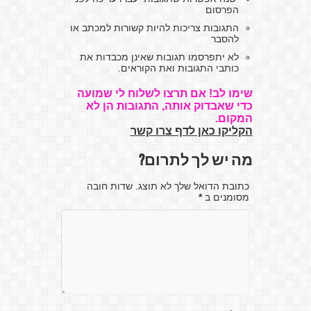
הפרסום
התגובות צריכות להיות קשורות למכתב או
להסבר
לא יתפרסמו תגובות שאינן מכבדות את
כותבי התגובות ואת הקוראים.
שימו לב! אם תרצו לשלוח לי שמועה
כדי שאבדוק אותה, התגובות הן לא
המקום.
הקליקו כאן לדף צרו קשר
מה יש לך לתרום?
כתובת הדואל שלך לא תוצג. שדות חובה
מסומנים ב
*