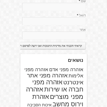
שם
*
דואל
*
אתר
נושאים
אזהרה מפני אדם
אזהרה מפני
אזהרה מפני אתר
אלימות
אזהרה מפני
אינטרנט
אזהרה
חברה או שירות
מפני מוצרים
אזהרת
וירוס מחשב
איכות הסביבה