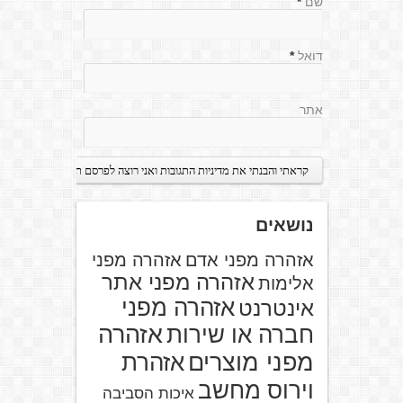
שם
*
דואל
*
אתר
נושאים
אזהרה מפני אדם
אזהרה מפני
אזהרה מפני אתר
אלימות
אזהרה מפני
אינטרנט
אזהרה
חברה או שירות
מפני מוצרים
אזהרת
וירוס מחשב
איכות הסביבה