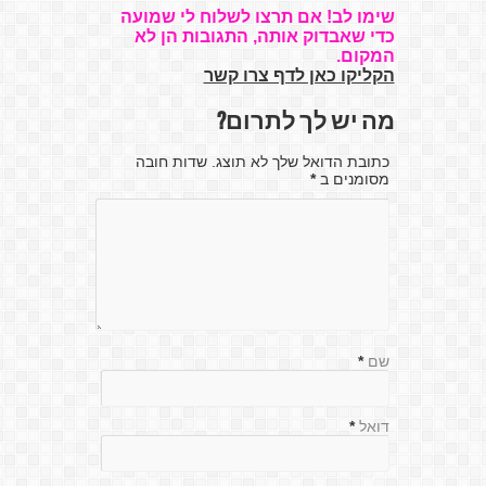
שימו לב! אם תרצו לשלוח לי שמועה
כדי שאבדוק אותה, התגובות הן לא
המקום.
הקליקו כאן לדף צרו קשר
מה יש לך לתרום?
כתובת הדואל שלך לא תוצג. שדות חובה
מסומנים ב
*
שם
*
דואל
*