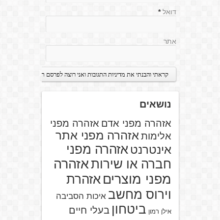
דואל
*
אתר
נושאים
אזהרה מפני אדם
אזהרה מפני
אזהרה מפני אתר
אלימות
אזהרה מפני
אינטרנט
אזהרה
חברה או שירות
מפני מוצרים
אזהרת
וירוס מחשב
איכות הסביבה
ביטחון
בעלי חיים
אילן רמון