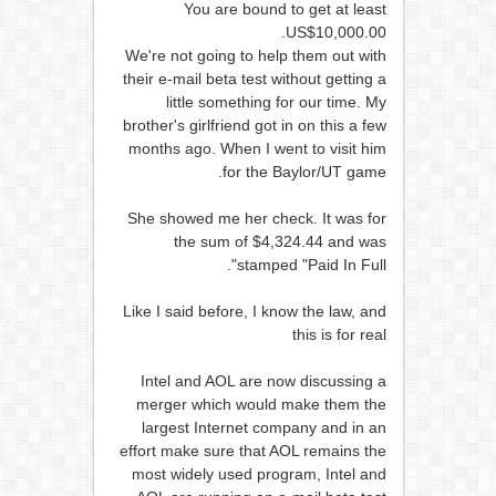
You are bound to get at least
US$10,000.00.
We're not going to help them out with
their e-mail beta test without getting a
little something for our time. My
brother's girlfriend got in on this a few
months ago. When I went to visit him
for the Baylor/UT game.
She showed me her check. It was for
the sum of $4,324.44 and was
stamped "Paid In Full".
Like I said before, I know the law, and
this is for real
Intel and AOL are now discussing a
merger which would make them the
largest Internet company and in an
effort make sure that AOL remains the
most widely used program, Intel and