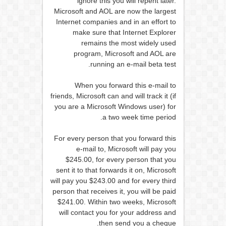
ignore this you will repent later.
Microsoft and AOL are now the largest
Internet companies and in an effort to
make sure that Internet Explorer
remains the most widely used
program, Microsoft and AOL are
running an e-mail beta test.
When you forward this e-mail to
friends, Microsoft can and will track it (if
you are a Microsoft Windows user) for
a two week time period.
For every person that you forward this
e-mail to, Microsoft will pay you
$245.00, for every person that you
sent it to that forwards it on, Microsoft
will pay you $243.00 and for every third
person that receives it, you will be paid
$241.00. Within two weeks, Microsoft
will contact you for your address and
then send you a cheque.