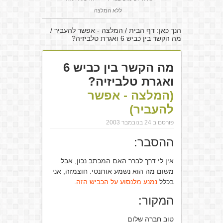
ללא המלצה
הנך כאן:
דף הבית
/
המלצה - אפשר להעביר
/
מה הקשר בין כביש 6 ואגרת טלביזיה?
מה הקשר בין כביש 6
ואגרת טלביזיה?
(המלצה - אפשר
להעביר)
פורסם ב 24 בנובמבר 2003
ההסבר:
אין לי דרך לברר האם המכתב נכון, אבל
משום מה הוא נשמע אותנטי. חוצמזה, אני
בכלל
נמנע מלנסוע על הכביש הזה
.
המקור:
טוב חברה שלום