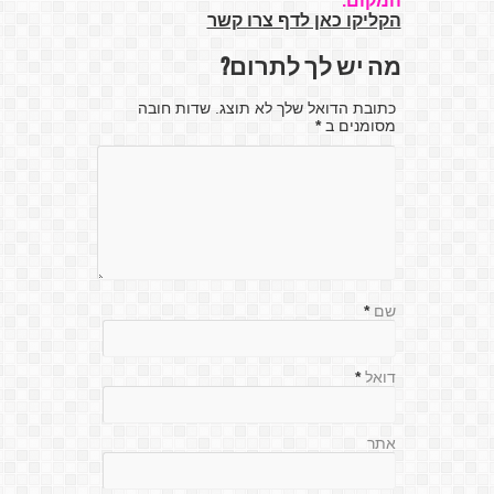
המקום.
הקליקו כאן לדף צרו קשר
מה יש לך לתרום?
כתובת הדואל שלך לא תוצג. שדות חובה
מסומנים ב
*
שם
*
דואל
*
אתר