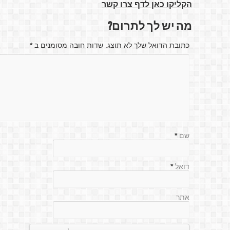
הקליקו כאן לדף צרו קשר
מה יש לך לתרום?
כתובת הדואל שלך לא תוצג. שדות חובה מסומנים ב
*
שם
*
דואל
*
אתר