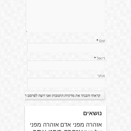
שם
*
דואל
*
אתר
נושאים
אזהרה מפני אדם
אזהרה מפני