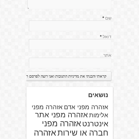
שם
*
דואל
*
אתר
נושאים
אזהרה מפני אדם
אזהרה מפני
אזהרה מפני אתר
אלימות
אזהרה מפני
אינטרנט
אזהרה
חברה או שירות