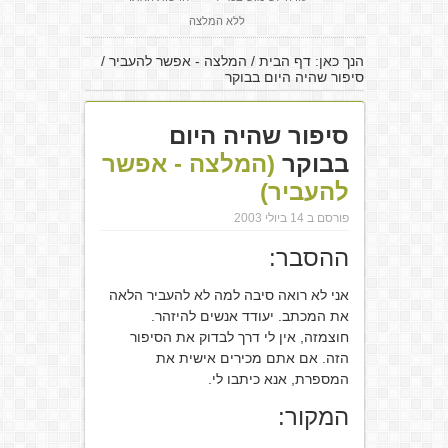
ללא המלצה
הנך כאן:
דף הבית
/
המלצה - אפשר להעביר
/
סיפור שהיה היום בבוקר
סיפור שהיה היום
בבוקר
(המלצה - אפשר
להעביר)
פורסם ב 14 ביולי 2003
ההסבר:
אני לא רואה סיבה למה לא להעביר הלאה
את המכתב. יעודד אנשים להיזהר.
חוצמזה, אין לי דרך לבדוק את הסיפור
הזה. אם אתם מכירים אישית את
המספרת, אנא כיתבו לי.
המקור: