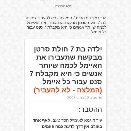
ללא המלצה
הנך כאן:
דף הבית
/
המלצה - לא להעביר
/
ילדה
בת 7 חולת סרטן מבקשת שתעבירו את האיימל
לכמה שיותר אנשים כי היא מקבלת 7 סנט עבור
כל איימל
ילדה בת 7 חולת סרטן
מבקשת שתעבירו את
האיימל לכמה שיותר
אנשים כי היא מקבלת 7
סנט עבור כל איימל
(המלצה - לא להעביר)
פורסם ב 19 במאי 2003
ההסבר:
עוד דוגמא לאימייל חסר טעם.
לאף אחד
בעולם אין דרך לדעת כמה פעמים