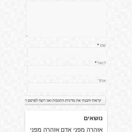
שם
*
דואל
*
אתר
נושאים
אזהרה מפני אדם
אזהרה מפני