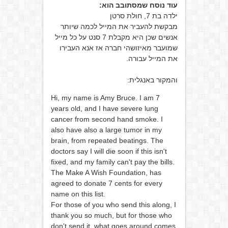
עוד נוסח שמסתובב הוא:
ילדה בת 7, חולת ‏סרטן
‏מבקשת להעביר את המייל לכמה שיותר
אנשים ‏שכן היא ‏מקבלת 7 סנט ‏על כל מייל
שמועבר מאיזושהי ‏חברה אז אנא העבירו
את המייל ‏עבורה.
והמקור באנגלית:
Hi, my name is Amy Bruce. I am 7
years old, and I have severe lung
cancer from second hand smoke. I
also have also a large tumor in my
brain, from repeated beatings. The
doctors say I will die soon if this isn't
fixed, and my family can't pay the bills.
The Make A Wish Foundation, has
agreed to donate 7 cents for every
name on this list.
For those of you who send this along, I
thank you so much, but for those who
don't send it, what goes around comes