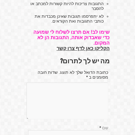
התגובות צריכות להיות קשורות למכתב או
להסבר
לא יתפרסמו תגובות שאינן מכבדות את
כותבי התגובות ואת הקוראים.
שימו לב! אם תרצו לשלוח לי שמועה
כדי שאבדוק אותה, התגובות הן לא
המקום.
הקליקו כאן לדף צרו קשר
מה יש לך לתרום?
כתובת הדואל שלך לא תוצג. שדות חובה
מסומנים ב
*
שם
*