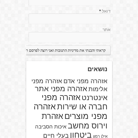
דואל
*
אתר
נושאים
אזהרה מפני אדם
אזהרה מפני
אזהרה מפני אתר
אלימות
אזהרה מפני
אינטרנט
אזהרה
חברה או שירות
מפני מוצרים
אזהרת
וירוס מחשב
איכות הסביבה
ביטחון
בעלי חיים
אילן רמון