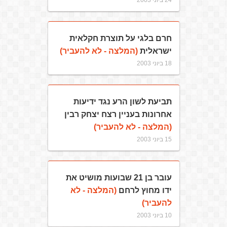
24 ביוני 2003
חרם בלגי על תוצרת חקלאית
ישראלית
(המלצה - לא להעביר)
18 ביוני 2003
תביעת לשון הרע נגד ידיעות
אחרונות בעניין רצח יצחק רבין
(המלצה - לא להעביר)
15 ביוני 2003
עובר בן 21 שבועות מושיט את
ידו מחוץ לרחם
(המלצה - לא
להעביר)
10 ביוני 2003