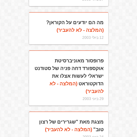
מה הם יודעים על הקוראן?
(המלצה - לא להעביר)
12 ביולי 2003
פרופסור מאוניברסיטת
אוקספורד דחה פניה של סטודנט
ישראלי לעשות אצלו את
הדוקטוראט
(המלצה - לא
להעביר)
29 ביוני 2003
מצגת מאת "שגרירים של רצון
טוב"
(המלצה - לא להעביר)