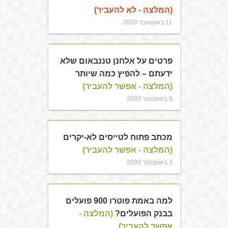
(המלצה - לא להעביר)
11 באוקטובר 2003
פרטים על אלחנן טננבאום שלא
ידעתם – להפיץ כמה שיותר
(המלצה - אפשר להעביר)
6 באוקטובר 2003
מכתב פתוח לטייסים לא-יקרים
(המלצה - אפשר להעביר)
2 באוקטובר 2003
למה באמת פוטרו 900 פועלים
בבנק הפועלים?
(המלצה -
אפשר להעביר)