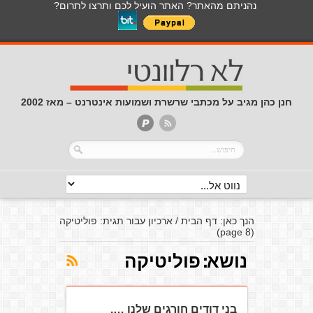
נהניתם מהאתר? האתר הועיל לכם ותרצו לתרום?
חנן כהן מגיב על מכתבי שרשרת ושמועות אינטרנט – מאז 2002
הנך כאן:
דף הבית
/
ארכיון עבור תגית: פוליטיקה
(page 8)
נושא:
פוליטיקה
בני דודים חורגים שלנו ….