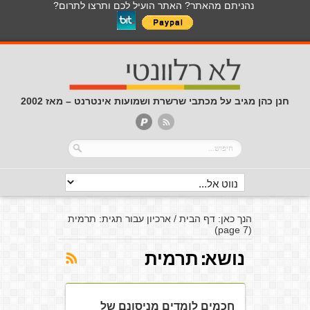
נהניתם מהאתר? האתר הועיל לכם ותרצו לתרום?
חנן כהן מגיב על מכתבי שרשרת ושמועות אינטרנט – מאז 2002
הנך כאן:
דף הבית
/
ארכיון עבור תגית: תרמית
(page 7)
נושא:
תרמית
חכמים לומדים מניסונם של