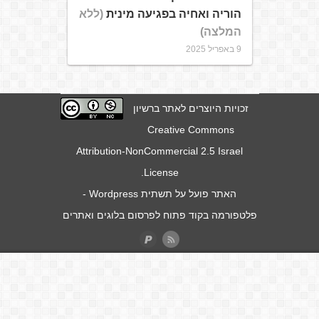
הוריה ואחיה בפגיעה מינית
(ללא
המלצה)
9 באפריל 2025
זכויות היוצרים לאתר ברשיון
Creative Commons
Attribution-NonCommercial 2.5 Israel
.
License
האתר פועל על תשתית
Wordpress
-
פלטפורמה בקוד פתוח לפרסום בלוגים ואתרים