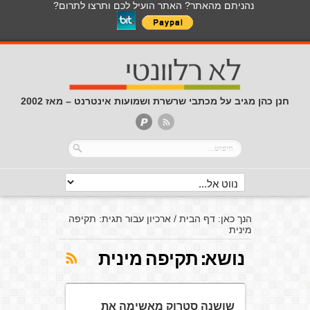
נהניתם מהאתר? האתר הועיל לכם ותרצו לתרום?
חנן כהן מגיב על מכתבי שרשרת ושמועות אינטרנט – מאז 2002
הנך כאן:
דף הבית
/
ארכיון עבור תגית: תקיפה
מינית
נושא:
תקיפה מינית
שושנה סטרוק מאשימה את