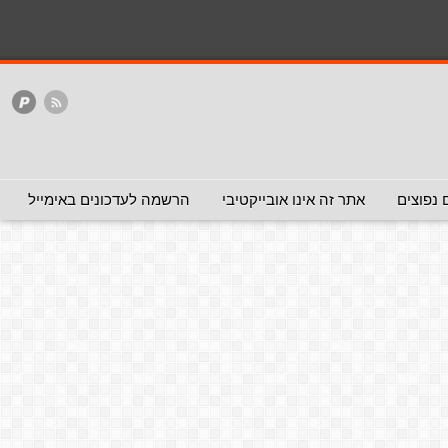
 נפוצים
אתר זה אינו אובייקטיבי
הרשמה לעדכונים באימייל