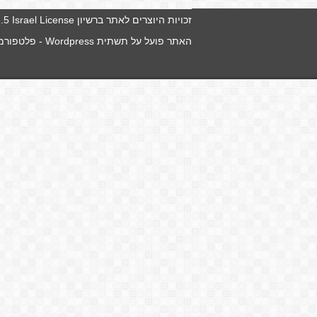
זכויות היוצרים לאתר ברשיון
5 Israel License
האתר פועל על תשתית
Wordpress
- פלטפורמה