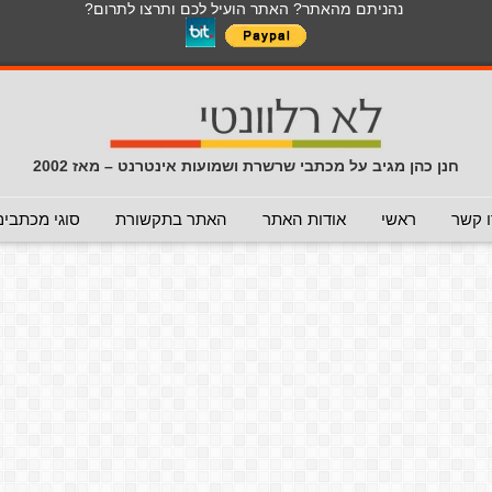
נהניתם מהאתר? האתר הועיל לכם ותרצו לתרום?
חנן כהן מגיב על מכתבי שרשרת ושמועות אינטרנט – מאז 2002
 קשר
ראשי
אודות האתר
האתר בתקשורת
סוגי מכתבים