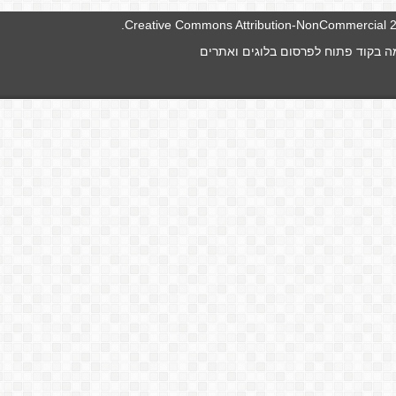
.
Creative Commons Attribution-NonCommercial 2.
 בקוד פתוח לפרסום בלוגים ואתרים