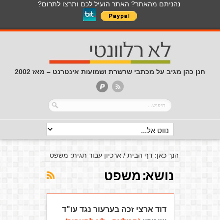
נהניתם מהאתר? האתר הועיל לכם ותרצו לתרום?
חנן כהן מגיב על מכתבי שרשרת ושמועות אינטרנט – מאז 2002
הנך כאן:
דף הבית
/
ארכיון עבור תגית: משפט
נושא:
משפט
דוד ארצי זכה בערעור נגד עו"ד