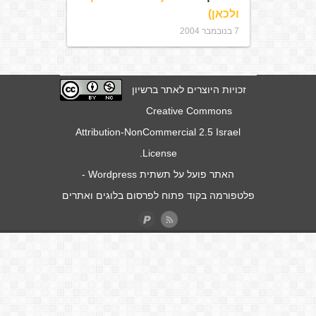
ולכאן)
7 בנובמבר 2004
זכויות היוצרים לאתר ברשיון
Creative Commons
Attribution-NonCommercial 2.5 Israel
.
License
האתר פועל על תשתית
Wordpress
-
פלטפורמה בקוד פתוח לפרסום בלוגים ואתרים