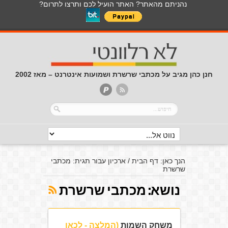
נהניתם מהאתר? האתר הועיל לכם ותרצו לתרום?
חנן כהן מגיב על מכתבי שרשרת ושמועות אינטרנט – מאז 2002
הנך כאן:
דף הבית
/
ארכיון עבור תגית: מכתבי
שרשרת
נושא:
מכתבי שרשרת
משחק השמות
(המלצה - לכאן