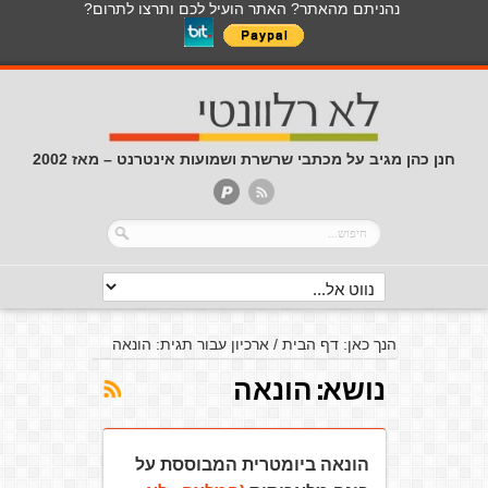
נהניתם מהאתר? האתר הועיל לכם ותרצו לתרום?
חנן כהן מגיב על מכתבי שרשרת ושמועות אינטרנט – מאז 2002
הנך כאן:
דף הבית
/
ארכיון עבור תגית: הונאה
נושא:
הונאה
הונאה ביומטרית המבוססת על