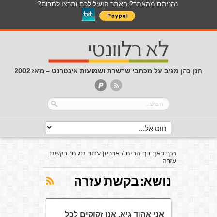
נהניתם מהאתר? האתר הועיל לכם ותרצו לתרום?
חנן כהן מגיב על מכתבי שרשרת ושמועות אינטרנט – מאז 2002
הנך כאן:
דף הבית
/
ארכיון עבור תגית: בקשת
עזרה
נושא:
בקשת עזרה
אני אהוד גיא, אנו זקוקים לכל