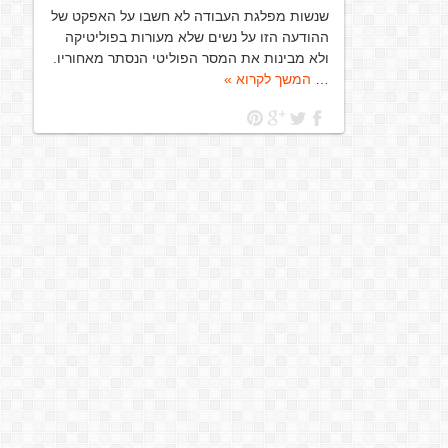
שנשות מפלגת העבודה לא חשבו על האפקט של
ההודעה הזו על נשים שלא מעורות בפוליטיקה
ולא מבינות את המסר הפוליטי הנסתר מאחוריו.
…
המשך לקרוא »