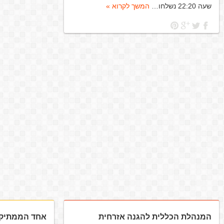
שעה 22:20 נשלחו…
המשך לקרוא »
המנהלת הכללית להגנה אזרחית
אחד הממתיקים